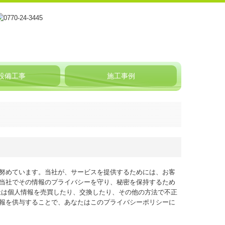
設備工事
施工事例
努めています。当社が、サービスを提供するためには、お客
当社でその情報のプライバシーを守り、秘密を保持するため
社は個人情報を売買したり、交換したり、その他の方法で不正
報を供与することで、あなたはこのプライバシーポリシーに