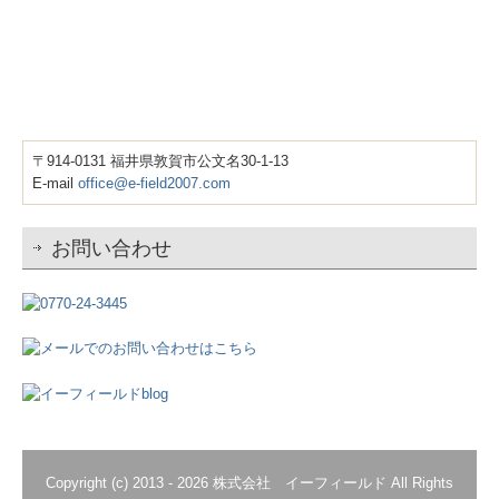
〒914-0131 福井県敦賀市公文名30-1-13
E-mail
office@e-field2007.com
お問い合わせ
Copyright (c) 2013 - 2026 株式会社 イーフィールド All Rights