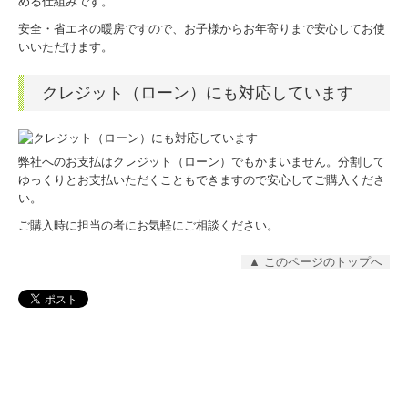
める仕組みです。
安全・省エネの暖房ですので、お子様からお年寄りまで安心してお使
いいただけます。
クレジット（ローン）にも対応しています
弊社へのお支払はクレジット（ローン）でもかまいません。分割して
ゆっくりとお支払いただくこともできますので安心してご購入くださ
い。
ご購入時に担当の者にお気軽にご相談ください。
▲ このページのトップへ